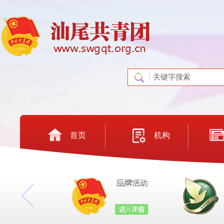
首页
机构