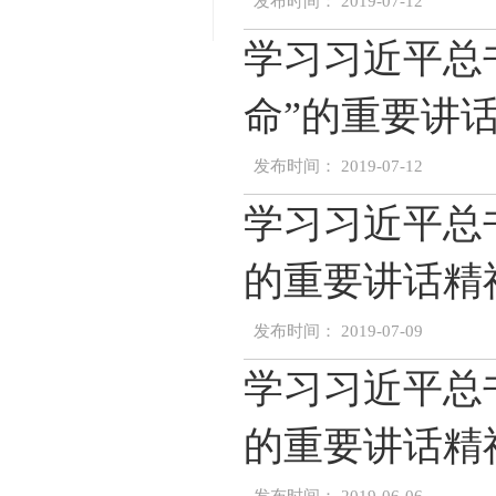
发布时间： 2019-07-12
学习习近平总
命”的重要讲
发布时间： 2019-07-12
学习习近平总
的重要讲话精
发布时间： 2019-07-09
学习习近平总
的重要讲话精