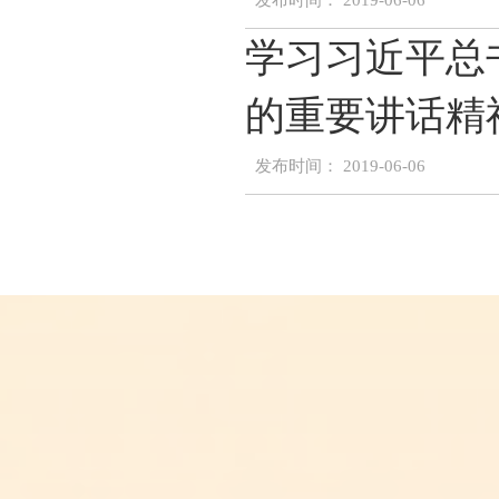
发布时间： 2019-06-06
学习习近平总
的重要讲话精
发布时间： 2019-06-06