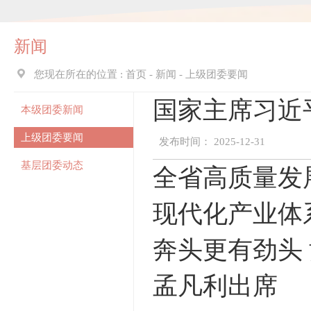
新闻
您现在所在的位置 :
首页
-
新闻
-
上级团委要闻
国家主席习近
本级团委新闻
上级团委要闻
发布时间： 2025-12-31
基层团委动态
全省高质量发
现代化产业体
奔头更有劲头
孟凡利出席